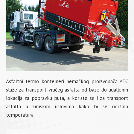
Asfaltni termo kontejneri nemačkog proizvođača ATC
služe za transport vrućeg asfalta od baze do udaljenih
lokacija za popravku puta, a koriste se i za transport
asfalta u zimskim uslovima kako bi se održala
temperatura.