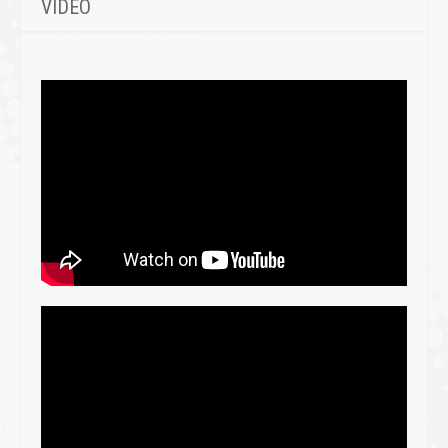
VIDEO