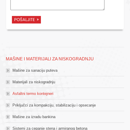
MAŠINE I MATERIJALI ZA NISKOGRADNJU
Mašine za sanaciju puteva
Materijali za niskogradnju
Asfaltni termo kontejneri
Priključci za kompakciju, stabilizaciju i opsecanje
Mašine za izradu bankina
Sistemi za cepanje stena i armiranog betona