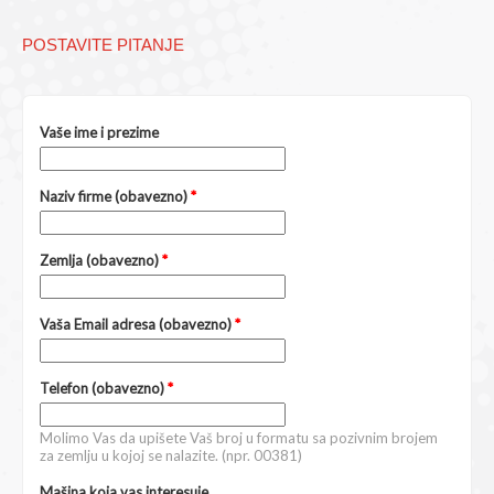
POSTAVITE PITANJE