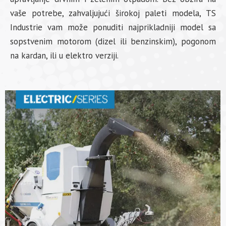
vaše potrebe, zahvaljujući širokoj paleti modela, TS
Industrie vam može ponuditi najprikladniji model sa
sopstvenim motorom (dizel ili benzinskim), pogonom
na kardan, ili u elektro verziji.