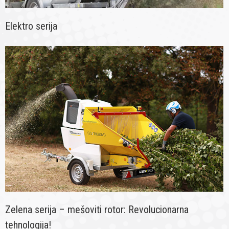
Elektro serija
Zelena serija – mešoviti rotor: Revolucionarna
tehnologija!