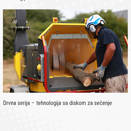
Drvna serija – tehnologija sa diskom za sečenje