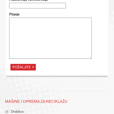
MAŠINE I OPREMA ZA RECIKLAŽU
Drobilice