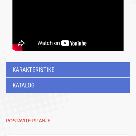
KARAKTERISTIKE
KATALOG
POSTAVITE PITANJE