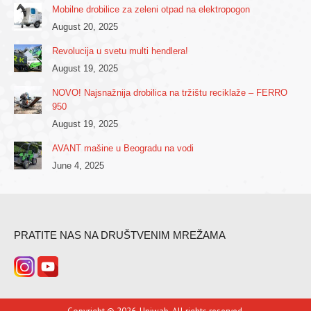
Mobilne drobilice za zeleni otpad na elektropogon
August 20, 2025
Revolucija u svetu multi hendlera!
August 19, 2025
NOVO! Najsnažnija drobilica na tržištu reciklaže – FERRO
950
August 19, 2025
AVANT mašine u Beogradu na vodi
June 4, 2025
PRATITE NAS NA DRUŠTVENIM MREŽAMA