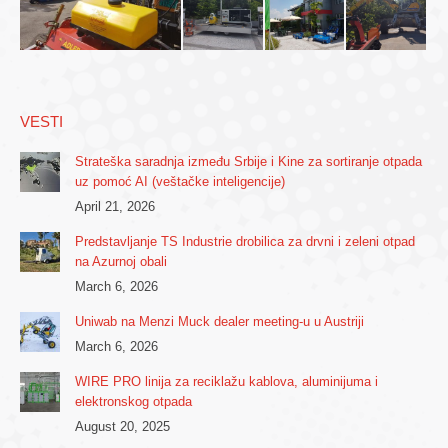
VESTI
Strateška saradnja između Srbije i Kine za sortiranje otpada
uz pomoć AI (veštačke inteligencije)
April 21, 2026
Predstavljanje TS Industrie drobilica za drvni i zeleni otpad
na Azurnoj obali
March 6, 2026
Uniwab na Menzi Muck dealer meeting-u u Austriji
March 6, 2026
WIRE PRO linija za reciklažu kablova, aluminijuma i
elektronskog otpada
August 20, 2025