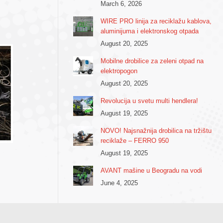
March 6, 2026
WIRE PRO linija za reciklažu kablova,
aluminijuma i elektronskog otpada
August 20, 2025
Mobilne drobilice za zeleni otpad na
elektropogon
August 20, 2025
Revolucija u svetu multi hendlera!
August 19, 2025
NOVO! Najsnažnija drobilica na tržištu
reciklaže – FERRO 950
August 19, 2025
AVANT mašine u Beogradu na vodi
June 4, 2025