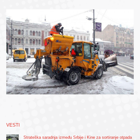
VESTI
Strateška saradnja između Srbije i Kine za sortiranje otpada