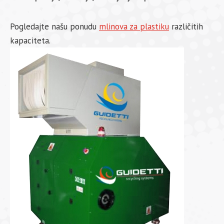
Pogledajte našu ponudu
mlinova za plastiku
različitih
kapaciteta.