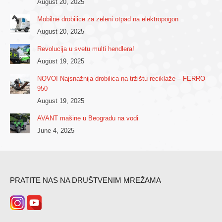
August 20, 2025
Mobilne drobilice za zeleni otpad na elektropogon
August 20, 2025
Revolucija u svetu multi hendlera!
August 19, 2025
NOVO! Najsnažnija drobilica na tržištu reciklaže – FERRO
950
August 19, 2025
AVANT mašine u Beogradu na vodi
June 4, 2025
PRATITE NAS NA DRUŠTVENIM MREŽAMA