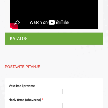
KATALOG
POSTAVITE PITANJE