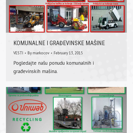
KOMUNALNE I GRAĐEVINSKE MAŠINE
VESTI
By
markocov
February 13, 2015
Pogledajte našu ponudu komunalnih i
građevinskih mašina.