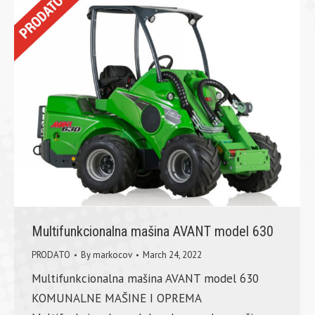
Multifunkcionalna mašina AVANT model 630
PRODATO
By
markocov
March 24, 2022
Multifunkcionalna mašina AVANT model 630
KOMUNALNE MAŠINE I OPREMA