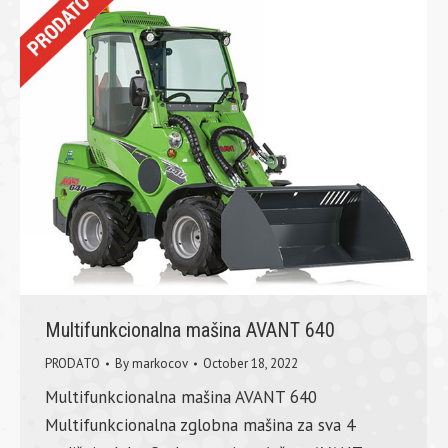
Multifunkcionalna mašina AVANT 640
PRODATO
By
markocov
October 18, 2022
Multifunkcionalna mašina AVANT 640
Multifunkcionalna zglobna mašina za sva 4