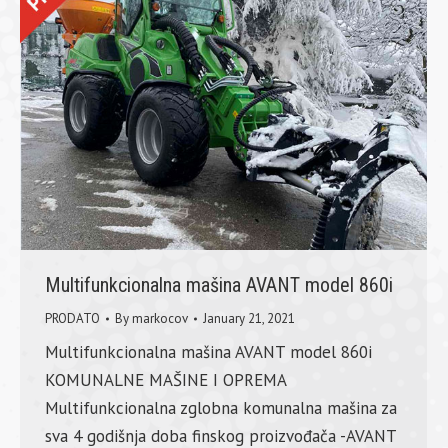
Multifunkcionalna mašina AVANT model 860i
PRODATO
By
markocov
January 21, 2021
Multifunkcionalna mašina AVANT model 860i
KOMUNALNE MAŠINE I OPREMA
Multifunkcionalna zglobna komunalna mašina za
sva 4 godišnja doba finskog proizvođača -AVANT