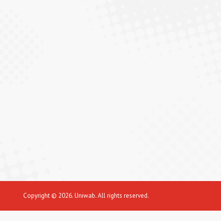
Copyright © 2026. Uniwab. All rights reserved.