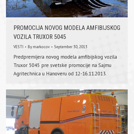
PROMOCIJA NOVOG MODELA AMFIBIJSKOG
VOZILA TRUXOR 5045
VESTI
By
markocov
September 30, 2013
Predpremijera novog modela amfibijskog vozila
Truxor 5045 pre svetske promocije na Sajmu
Agritechnica u Hanoveru od 12-16.11.2013.