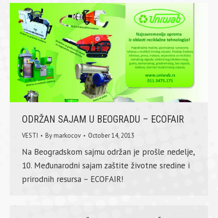
ODRŽAN SAJAM U BEOGRADU – ECOFAIR
VESTI
By
markocov
October 14, 2013
Na Beogradskom sajmu održan je prošle nedelje,
10. Međunarodni sajam zaštite životne sredine i
prirodnih resursa – ECOFAIR!